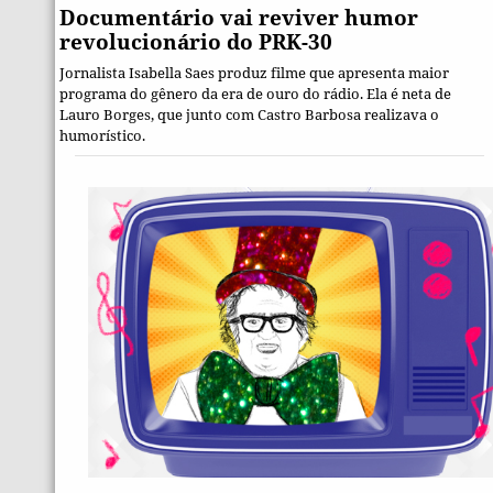
Documentário vai reviver humor
revolucionário do PRK-30
Jornalista Isabella Saes produz filme que apresenta maior
programa do gênero da era de ouro do rádio. Ela é neta de
Lauro Borges, que junto com Castro Barbosa realizava o
humorístico.