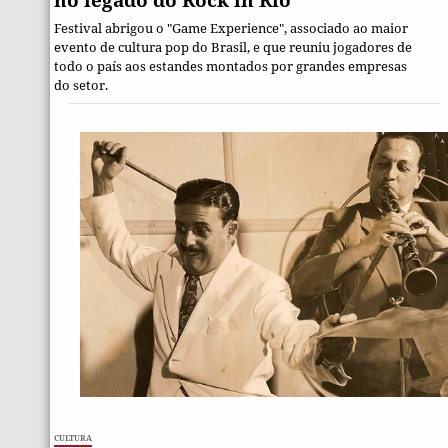
no legado do Rock in Rio
Festival abrigou o "Game Experience", associado ao maior
evento de cultura pop do Brasil, e que reuniu jogadores de
todo o país aos estandes montados por grandes empresas
do setor.
Cultura