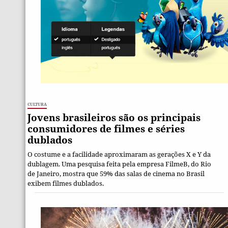
Cultura
Jovens brasileiros são os principais
consumidores de filmes e séries
dublados
O costume e a facilidade aproximaram as gerações X e Y da
dublagem. Uma pesquisa feita pela empresa FilmeB, do Rio
de Janeiro, mostra que 59% das salas de cinema no Brasil
exibem filmes dublados.