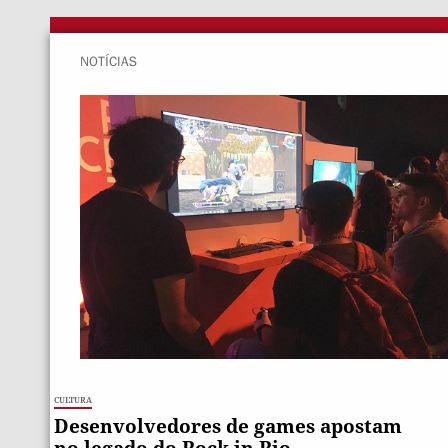
NOTÍCIAS
Cultura
Desenvolvedores de games apostam