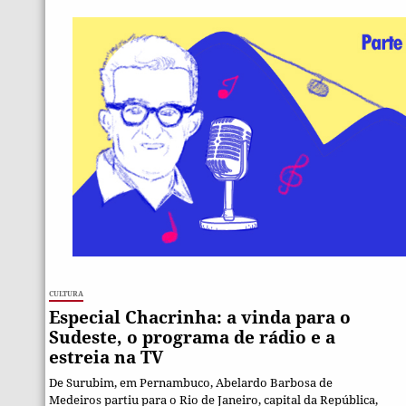
Cultura
Especial Chacrinha: a vinda para o
Sudeste, o programa de rádio e a
estreia na TV
De Surubim, em Pernambuco, Abelardo Barbosa de
Medeiros partiu para o Rio de Janeiro, capital da República,