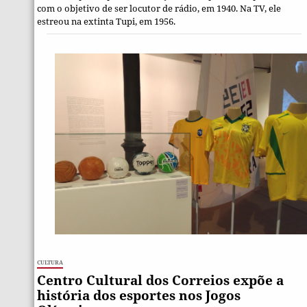
com o objetivo de ser locutor de rádio, em 1940. Na TV, ele
estreou na extinta Tupi, em 1956.
Cultura
Centro Cultural dos Correios expõe a
história dos esportes nos Jogos