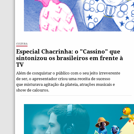
Cultura
Especial Chacrinha: o "Cassino" que
sintonizou os brasileiros em frente à
TV
Além de conquistar o público com o seu jeito irreverente
de ser, o apresentador criou uma receita de sucesso
que misturava agitação da plateia, atrações musicais e
show de calouros.