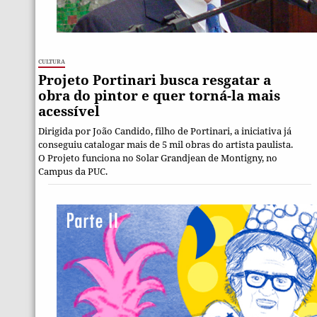
Cultura
Projeto Portinari busca resgatar a
obra do pintor e quer torná-la mais
acessível
Dirigida por João Candido, filho de Portinari, a iniciativa já
conseguiu catalogar mais de 5 mil obras do artista paulista.
O Projeto funciona no Solar Grandjean de Montigny, no
Campus da PUC.