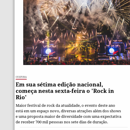
Cultura
Em sua sétima edição nacional,
começa nesta sexta-feira o 'Rock in
Rio'
Maior festival de rock da atualidade, o evento deste ano
está em um espaço novo, diversas atrações além dos shows
e uma proposta maior de diversidade com uma expectativa
de receber 700 mil pessoas nos sete dias de duração.