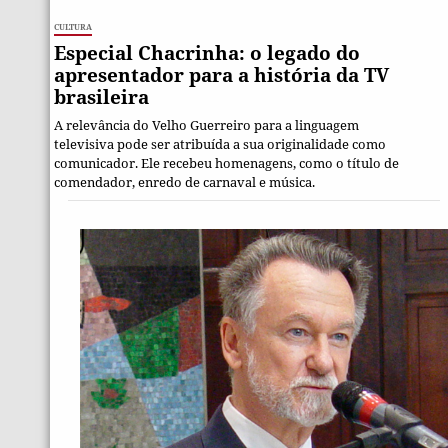
Cultura
Especial Chacrinha: o legado do
apresentador para a história da TV
brasileira
A relevância do Velho Guerreiro para a linguagem
televisiva pode ser atribuída a sua originalidade como
comunicador. Ele recebeu homenagens, como o título de
comendador, enredo de carnaval e música.